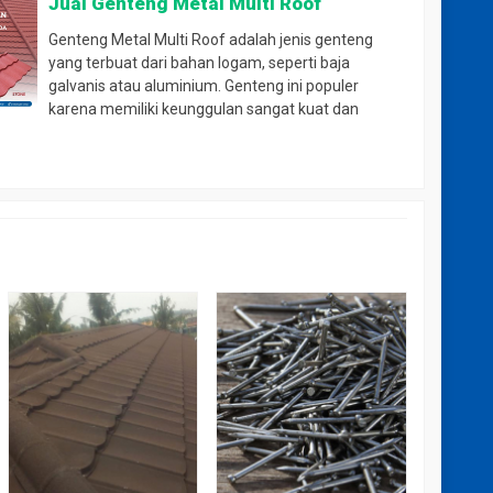
Jual Genteng Metal Multi Roof
Genteng Metal Multi Roof adalah jenis genteng
yang terbuat dari bahan logam, seperti baja
galvanis atau aluminium. Genteng ini populer
karena memiliki keunggulan sangat kuat dan