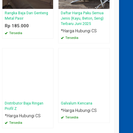
Rangka Baja Dan Genteng
Daftar Harga Paku Semua
Metal Pasir
Jenis (Kayu, Beton, Seng)
Terbaru Juni 2025
Rp 185.000
*Harga Hubungi CS
Tersedia
Tersedia
Distributor Baja Ringan
Galvalum Kencana
Profil Z
*Harga Hubungi CS
*Harga Hubungi CS
Tersedia
Tersedia