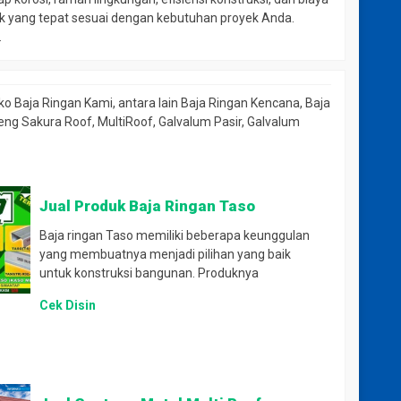
duk yang tepat sesuai dengan kebutuhan proyek Anda.
.
ko Baja Ringan Kami, antara lain Baja Ringan Kencana, Baja
teng Sakura Roof, MultiRoof, Galvalum Pasir, Galvalum
Jual Produk Baja Ringan Taso
Baja ringan Taso memiliki beberapa keunggulan
yang membuatnya menjadi pilihan yang baik
untuk konstruksi bangunan. Produknya
Cek Disin