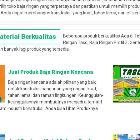
Pilih toko baja ringan yang terpercaya dan pastikan untuk memilih pro
 Anda dapat membangun konstruksi yang kuat, tahan lama, dan efisien
terial Berkualitas
Beberapa produk berkualitas Ada di To
Ringan Taso, Baja Ringan Profil Z, Gen
 banyak lagi produk yang tersedia.
Jual Produk Baja Ringan Kencana
Baja ringan kencana adalah pilihan yang baik
untuk konstruksi bangunan yang ringan, kuat,
tahan lama, dan ramah lingkungan. Keunggulan-
keunggulannya membuatnya menjadi alternatif
am industri konstruksi. Anda bisa Lihat Produknya