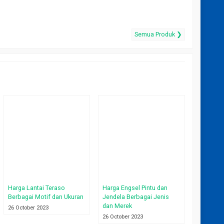
Semua Produk ❯
Harga Lantai Teraso
Harga Engsel Pintu dan
Berbagai Motif dan Ukuran
Jendela Berbagai Jenis
dan Merek
26 October 2023
26 October 2023