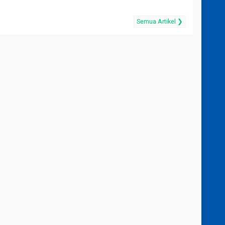
Semua Artikel ❯