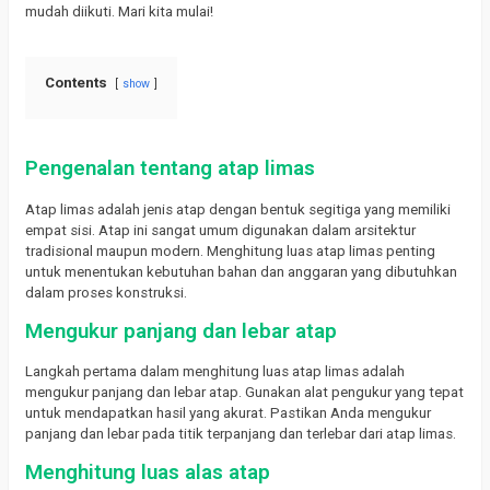
mudah diikuti. Mari kita mulai!
Contents
show
Pengenalan tentang atap limas
Atap limas adalah jenis atap dengan bentuk segitiga yang memiliki
empat sisi. Atap ini sangat umum digunakan dalam arsitektur
tradisional maupun modern. Menghitung luas atap limas penting
untuk menentukan kebutuhan bahan dan anggaran yang dibutuhkan
dalam proses konstruksi.
Mengukur panjang dan lebar atap
Langkah pertama dalam menghitung luas atap limas adalah
mengukur panjang dan lebar atap. Gunakan alat pengukur yang tepat
untuk mendapatkan hasil yang akurat. Pastikan Anda mengukur
panjang dan lebar pada titik terpanjang dan terlebar dari atap limas.
Menghitung luas alas atap