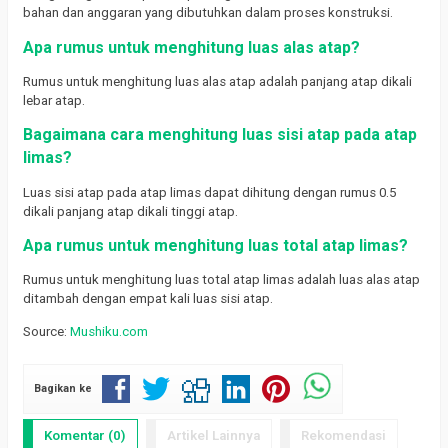
bahan dan anggaran yang dibutuhkan dalam proses konstruksi.
Apa rumus untuk menghitung luas alas atap?
Rumus untuk menghitung luas alas atap adalah panjang atap dikali
lebar atap.
Bagaimana cara menghitung luas sisi atap pada atap
limas?
Luas sisi atap pada atap limas dapat dihitung dengan rumus 0.5
dikali panjang atap dikali tinggi atap.
Apa rumus untuk menghitung luas total atap limas?
Rumus untuk menghitung luas total atap limas adalah luas alas atap
ditambah dengan empat kali luas sisi atap.
Source:
Mushiku.com
Bagikan ke
Komentar (0)
Artikel Lainnya
Rekomendasi