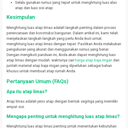
Selalu gunakan rumus yang tepat untuk menghitung luas alas
atap dan luas sisi atap.
Kesimpulan
Menghitung luas atap limas adalah langkah penting dalam proses
perencanaan dan konstruksi bangunan. Dalam artikel ini, kami telah
menjelaskan langkah-langkah yang perlu Anda ikuti untuk
menghitung luas atap limas dengan tepat. Pastikan Anda melakukan
pengukuran yang akurat dan menggunakan rumus yang benar.
Dengan mengikuti panduan ini, Anda akan dapat menghitung luas
atap limas dengan mudah. waktunya cari
harga atap baja ringan
dan
jumlah material atap baja ringan yang diperlukan sebagai bahan
khusus untuk membuat atap rumah Anda.
Pertanyaan Umum (FAQs)
Apa itu atap limas?
Atap limas adalah jenis atap dengan bentuk segitiga yang memiliki
empat sisi.
Mengapa penting untuk menghitung luas atap limas?
Menghitung luas atap limas penting untuk menentukan kebutuhan