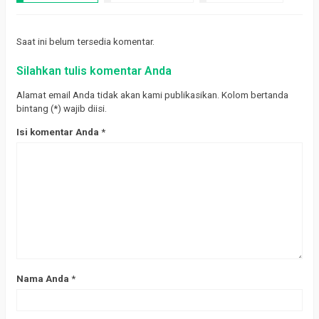
Saat ini belum tersedia komentar.
Silahkan tulis komentar Anda
Alamat email Anda tidak akan kami publikasikan. Kolom bertanda
bintang (*) wajib diisi.
Isi komentar Anda
*
Nama Anda
*