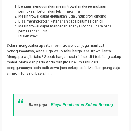
Dengan menggunakan mesin trowel maka permukaan
permukaan beton akan lebih maksimal
Mesin trowel dapat digunakan juga untuk profil dinding
Bisa meningkatkan ketahanan pada pelumas dan oli
Mesin trowel dapat mencegah adanya rongga udara pada
pemasangan ubin
Efisien waktu
Selain mengetahui apa itu mesin trowel dan juga manfaat
penggunaannya, Anda juga wajib tahu harga jasa trowel lantai.
Mengapa wajib tahu?
Sebab harga mesin ini sendiri terbilang cukup
mahal.
Maka dari pada Anda dan juga belum tahu cara
penggunaanya lebih baik sewa jasa sekop saja.
Mari langsung saja
simak infonya di bawah ini.
Baca juga:
Biaya Pembuatan Kolam Renang