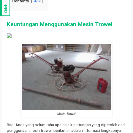
Contents
show
Sidebar
Keuntungan Menggunakan Mesin Trowel
Mesin Trowel
Bagi Anda yang belum tahu apa saja keuntungan yang diperoleh dari
penggunaan mesin trowel, berikut ini adalah informasi lengkapnya.