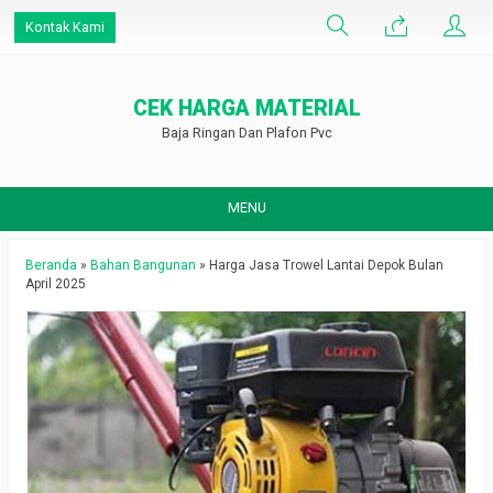
Kontak Kami
CEK HARGA MATERIAL
Baja Ringan Dan Plafon Pvc
MENU
Beranda
»
Bahan Bangunan
»
Harga Jasa Trowel Lantai Depok Bulan
April 2025