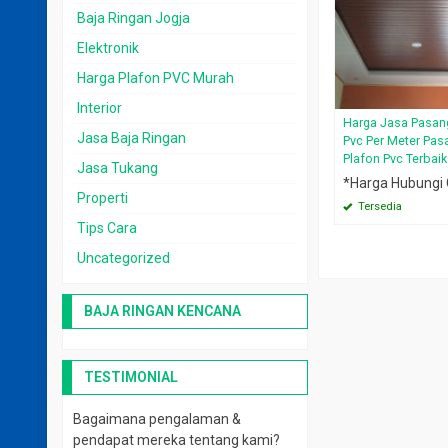
Baja Ringan Jogja
Elektronik
Harga Plafon PVC Murah
Interior
Harga Jasa Pasan
Jasa Baja Ringan
Pvc Per Meter Pas
Plafon Pvc Terbaik
Jasa Tukang
*Harga Hubungi
Properti
Tersedia
Tips Cara
Uncategorized
BAJA RINGAN KENCANA
TESTIMONIAL
Bagaimana pengalaman &
pendapat mereka tentang kami?