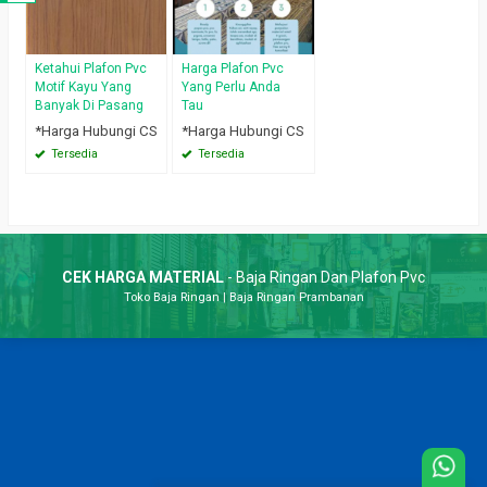
Ketahui Plafon Pvc
Harga Plafon Pvc
Motif Kayu Yang
Yang Perlu Anda
Banyak Di Pasang
Tau
*Harga Hubungi CS
*Harga Hubungi CS
Tersedia
Tersedia
CEK HARGA MATERIAL
- Baja Ringan Dan Plafon Pvc
Toko Baja Ringan
|
Baja Ringan Prambanan