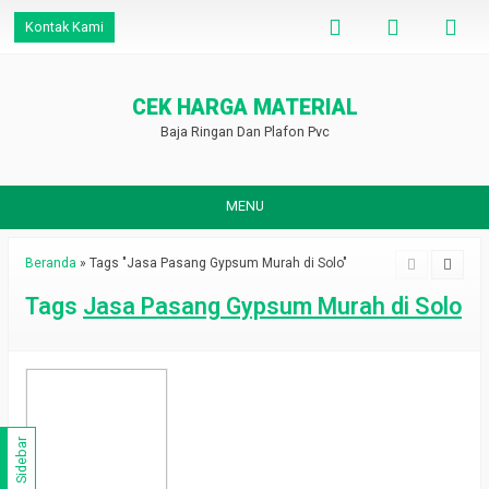
Kontak Kami
CEK HARGA MATERIAL
Baja Ringan Dan Plafon Pvc
MENU
Beranda
»
Tags "Jasa Pasang Gypsum Murah di Solo"
Tags
Jasa Pasang Gypsum Murah di Solo
Sidebar