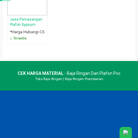
Jasa Pemasangan
Plafon Gypsum
*Harga Hubungi CS
Tersedia
CEK HARGA MATERIAL
- Baja Ringan Dan Plafon Pvc
Toko Baja Ringan
|
Baja Ringan Prambanan