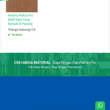
Ketahui Plafon Pvc
Motif Kayu Yang
Banyak Di Pasang
*Harga Hubungi CS
Tersedia
CEK HARGA MATERIAL
- Baja Ringan Dan Plafon Pvc
Toko Baja Ringan
|
Baja Ringan Prambanan