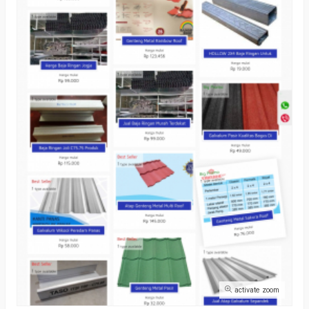
activate zoom