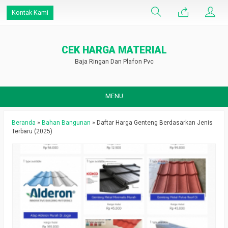
Kontak Kami
CEK HARGA MATERIAL
Baja Ringan Dan Plafon Pvc
MENU
Beranda
»
Bahan Bangunan
»
Daftar Harga Genteng Berdasarkan Jenis
Terbaru (2025)