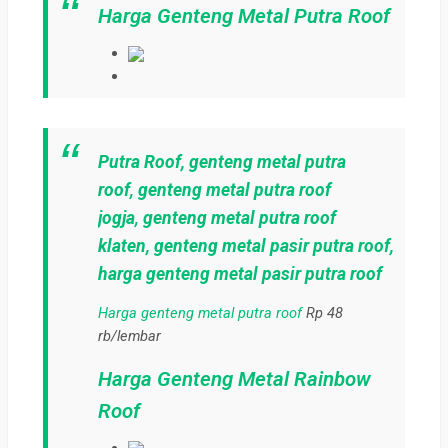
Harga Genteng Metal Putra Roof
Putra Roof,
genteng metal putra
roof
,
genteng metal putra roof
jogja
,
genteng metal putra roof
klaten,
genteng metal pasir putra roof
,
harga genteng metal pasir putra roof
Harga genteng metal putra roof
Rp 48
rb/lembar
Harga Genteng Metal Rainbow
Roof