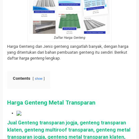
Daftar Harga Genteng
Harga Genteng dan Jenis genteng sangatlah banyak, dengan harga
yang ditentukan dari bahan pembuatan genteng itu sendiri. Berikut
daftar
harga genteng
lengkap.
Contents
show
Harga Genteng Metal Transparan
Jual Genteng transparan jogja, genteng transparan
klaten, genteng multiroof transparan, genteng metal
transparan jogja, genteng metal transparan klaten,