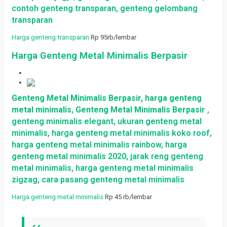
contoh genteng transparan, genteng gelombang
transparan
Harga genteng transparan
Rp 95rb/lembar
Harga Genteng Metal Minimalis Berpasir
Genteng Metal Minimalis Berpasir,
harga genteng
metal minimalis
,
Genteng Metal Minimalis Berpasir
,
genteng minimalis elegant, ukuran genteng metal
minimalis, harga genteng metal minimalis koko roof,
harga genteng metal minimalis rainbow, harga
genteng metal minimalis 2020, jarak reng genteng
metal minimalis, harga genteng metal minimalis
zigzag, cara pasang genteng metal minimalis
Harga genteng metal minimalis
Rp 45 rb/lembar