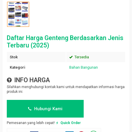
Daftar Harga Genteng Berdasarkan Jenis
Terbaru (2025)
Stok
Tersedia
Kategori
Bahan Bangunan
INFO HARGA
Silahkan menghubungi kontak kami untuk mendapatkan informasi harga
produk ini.
Hubungi Kami
Pemesanan yang lebih cepat!
Quick Order