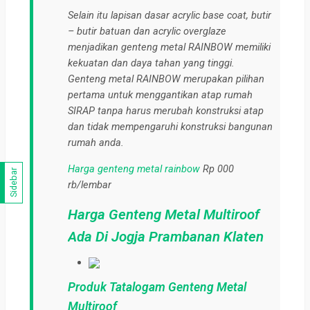
Selain itu lapisan dasar acrylic base coat, butir
– butir batuan dan acrylic overglaze
menjadikan genteng metal RAINBOW memiliki
kekuatan dan daya tahan yang tinggi.
Genteng metal RAINBOW merupakan pilihan
pertama untuk menggantikan atap rumah
SIRAP tanpa harus merubah konstruksi atap
dan tidak mempengaruhi konstruksi bangunan
rumah anda.
Harga genteng metal rainbow
Rp 000
Sidebar
rb/lembar
Harga Genteng Metal Multiroof
Ada Di Jogja Prambanan Klaten
Produk Tatalogam Genteng Metal
Multiroof