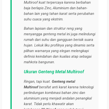
Multiroof kuat terpercaya karena berbahan
baja berlapis Zinc, Aluminium dan bahan-
bahan lain yang tahan karat serta perubahan
suhu cuaca yang ekstrim.
Bahan lapisan dan struktur reng yang
menyangga genteng metal ini juga melindungi
rumah dari suhu dan gangguan berisik suara
hujan. Lekuk liku profilnya yang dinamis serta
pilihan warnanya yang elegan melengkapi
definisi keindahan dan kualias atap sebagai
mahkota bangunan.
Ukuran Genteng Metal Multiroof
Ringan, tapi kuat.
Genteng metal
Multiroof
bersifat anti karat karena teknologi
perlindungan kombinasi bahan zinc dan
aluminium yang menjadi andalan penangkal
karat. Tidak perlu khawatir akan