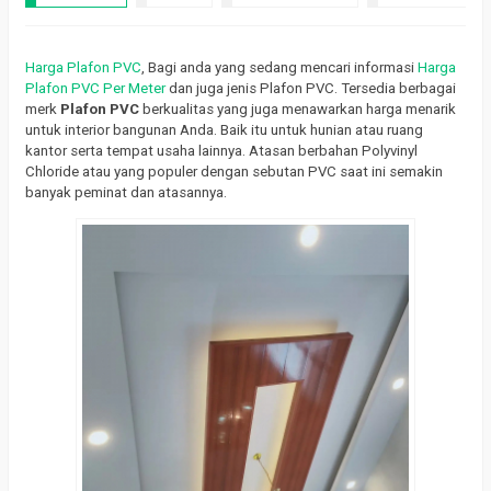
Harga Plafon PVC
, Bagi anda yang sedang mencari informasi
Harga
Plafon PVC Per Meter
dan juga jenis Plafon PVC.
Tersedia berbagai
merk
Plafon PVC
berkualitas yang juga menawarkan harga menarik
untuk interior bangunan Anda.
Baik itu untuk hunian atau ruang
kantor serta tempat usaha lainnya.
Atasan berbahan Polyvinyl
Chloride atau yang populer dengan sebutan PVC saat ini semakin
banyak peminat dan atasannya.