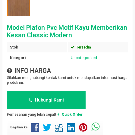
Model Plafon Pvc Motif Kayu Memberikan
Kesan Classic Modern
Stok
Tersedia
Kategori
Uncategorized
INFO HARGA
Silahkan menghubungi kontak kami untuk mendapatkan informasi harga
produk ini.
Hubungi Kami
Pemesanan yang lebih cepat!
Quick Order
Bagikan ke