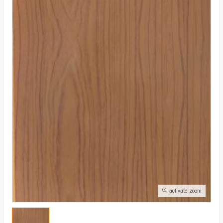
activate zoom