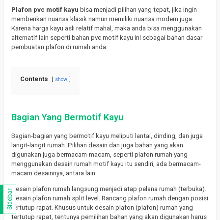
Plafon pvc motif kayu
bisa menjadi pilihan yang tepat, jika ingin
memberikan nuansa klasik namun memiliki nuansa modern juga.
Karena harga kayu asli relatif mahal, maka anda bisa menggunakan
alternatif lain seperti bahan pvc motif kayu ini sebagai bahan dasar
pembuatan plafon di rumah anda.
Contents
show
Bagian Yang Bermotif Kayu
Bagian-bagian yang bermotif kayu meliputi lantai, dinding, dan juga
langit-langit rumah. Pilihan desain dan juga bahan yang akan
digunakan juga bermacam-macam, seperti plafon rumah yang
menggunakan desain rumah motif kayu itu sendiri, ada bermacam-
macam desainnya, antara lain:
Desain plafon rumah langsung menjadi atap pelana rumah (terbuka).
Sidebar
Desain plafon rumah split level. Rancang plafon rumah dengan posisi
tertutup rapat. Khusus untuk desain plafon (plafon) rumah yang
tertutup rapat, tentunya pemilihan bahan yang akan digunakan harus