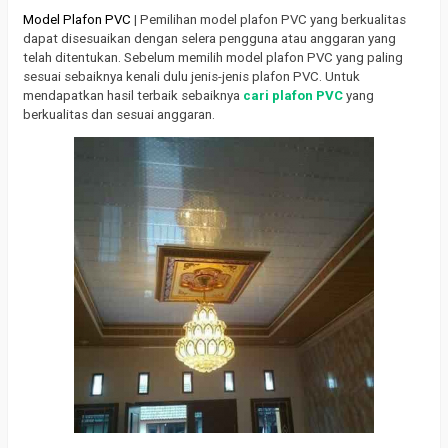
Model Plafon PVC
| Pemilihan model plafon PVC yang berkualitas
dapat disesuaikan dengan selera pengguna atau anggaran yang
telah ditentukan. Sebelum memilih model plafon PVC yang paling
sesuai sebaiknya kenali dulu jenis-jenis plafon PVC. Untuk
mendapatkan hasil terbaik sebaiknya
cari plafon PVC
yang
berkualitas dan sesuai anggaran.