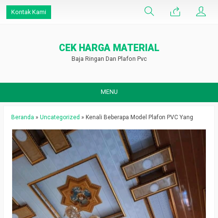
Kontak Kami
CEK HARGA MATERIAL
Baja Ringan Dan Plafon Pvc
MENU
Beranda
»
Uncategorized
»
Kenali Beberapa Model Plafon PVC Yang