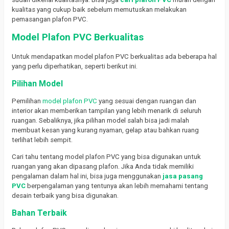
kualitas yang cukup baik sebelum memutuskan melakukan
pemasangan plafon PVC.
Model Plafon PVC Berkualitas
Untuk mendapatkan model plafon PVC berkualitas ada beberapa hal
yang perlu diperhatikan, seperti berikut ini.
Pilihan Model
Pemilihan
model plafon PVC
yang sesuai dengan ruangan dan
interior akan memberikan tampilan yang lebih menarik di seluruh
ruangan. Sebaliknya, jika pilihan model salah bisa jadi malah
membuat kesan yang kurang nyaman, gelap atau bahkan ruang
terlihat lebih sempit.
Cari tahu tentang model plafon PVC yang bisa digunakan untuk
ruangan yang akan dipasang plafon. Jika Anda tidak memiliki
pengalaman dalam hal ini, bisa juga menggunakan
jasa pasang
PVC
berpengalaman yang tentunya akan lebih memahami tentang
desain terbaik yang bisa digunakan.
Bahan Terbaik