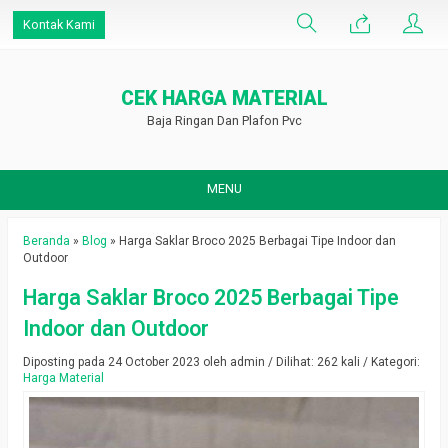
Kontak Kami
CEK HARGA MATERIAL
Baja Ringan Dan Plafon Pvc
MENU
Beranda
»
Blog
»
Harga Saklar Broco 2025 Berbagai Tipe Indoor dan
Outdoor
Harga Saklar Broco 2025 Berbagai Tipe
Indoor dan Outdoor
Diposting pada 24 October 2023 oleh admin / Dilihat: 262 kali / Kategori:
Harga Material