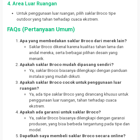
4. Area Luar Ruangan
Untuk penggunaan luar ruangan, pilih saklar Broco tipe
outdoor yang tahan terhadap cuaca ekstrem.
FAQs (Pertanyaan Umum)
Apa yang membedakan saklar Broco dari merek lain?
Saklar Broco dikenal karena kualitas tahan lama dan
andal mereka, serta berbagai pilihan desain yang
menarik.
Apakah saklar Broco mudah dipasang sendiri?
Ya, saklar Broco biasanya dilengkapi dengan panduan
instalasi yang mudah diikuti.
Apakah saklar Broco cocok untuk penggunaan luar
ruangan?
Ya, ada tipe saklar Broco yang dirancang khusus untuk
penggunaan luar ruangan, tahan terhadap cuaca
ekstrem.
Apakah ada garansi untuk saklar Broco?
Ya, saklar Broco biasanya dilengkapi dengan garansi
produsen, yang bisa berbeda tergantung pada tipe dan
model.
Dapatkah saya membeli saklar Broco secara online?