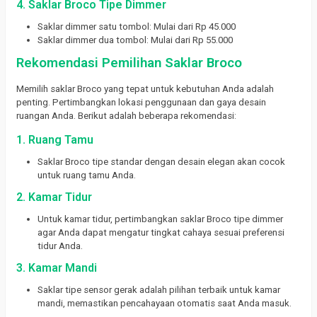
4. Saklar Broco Tipe Dimmer
Saklar dimmer satu tombol: Mulai dari Rp 45.000
Saklar dimmer dua tombol: Mulai dari Rp 55.000
Rekomendasi Pemilihan Saklar Broco
Memilih saklar Broco yang tepat untuk kebutuhan Anda adalah
penting. Pertimbangkan lokasi penggunaan dan gaya desain
ruangan Anda. Berikut adalah beberapa rekomendasi:
1. Ruang Tamu
Saklar Broco tipe standar dengan desain elegan akan cocok
untuk ruang tamu Anda.
2. Kamar Tidur
Untuk kamar tidur, pertimbangkan saklar Broco tipe dimmer
agar Anda dapat mengatur tingkat cahaya sesuai preferensi
tidur Anda.
3. Kamar Mandi
Saklar tipe sensor gerak adalah pilihan terbaik untuk kamar
mandi, memastikan pencahayaan otomatis saat Anda masuk.