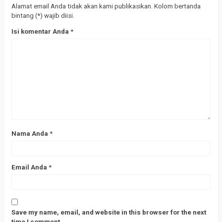
Alamat email Anda tidak akan kami publikasikan. Kolom bertanda
bintang (*) wajib diisi.
Isi komentar Anda
*
Nama Anda
*
Email Anda
*
Save my name, email, and website in this browser for the next
time I comment.