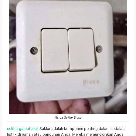
Harga Saklar Broco
cekhargamaterial
, Saklar adalah komponen penting dalam instalasi
listrik di rumah atau bangunan Anda. Mereka memungkinkan Anda