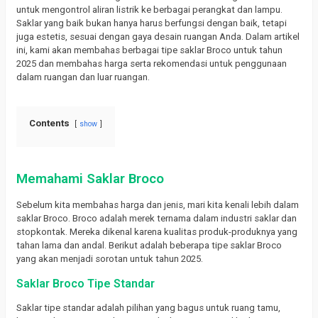
untuk mengontrol aliran listrik ke berbagai perangkat dan lampu.
Saklar yang baik bukan hanya harus berfungsi dengan baik, tetapi
juga estetis, sesuai dengan gaya desain ruangan Anda. Dalam artikel
ini, kami akan membahas berbagai tipe saklar Broco untuk tahun
2025 dan membahas harga serta rekomendasi untuk penggunaan
dalam ruangan dan luar ruangan.
Contents
show
Memahami Saklar Broco
Sebelum kita membahas harga dan jenis, mari kita kenali lebih dalam
saklar Broco. Broco adalah merek ternama dalam industri saklar dan
stopkontak. Mereka dikenal karena kualitas produk-produknya yang
tahan lama dan andal. Berikut adalah beberapa tipe saklar Broco
yang akan menjadi sorotan untuk tahun 2025.
Saklar Broco Tipe Standar
Saklar tipe standar adalah pilihan yang bagus untuk ruang tamu,