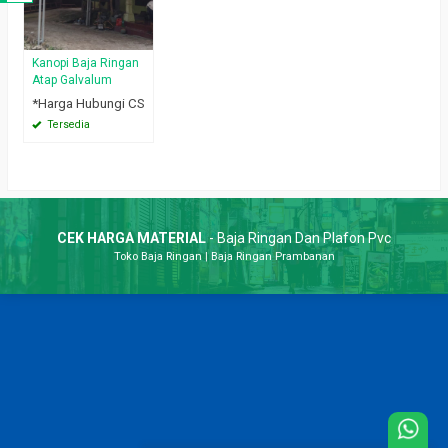
Kanopi Baja Ringan
Atap Galvalum
*Harga Hubungi CS
Tersedia
CEK HARGA MATERIAL
- Baja Ringan Dan Plafon Pvc
Toko Baja Ringan
|
Baja Ringan Prambanan