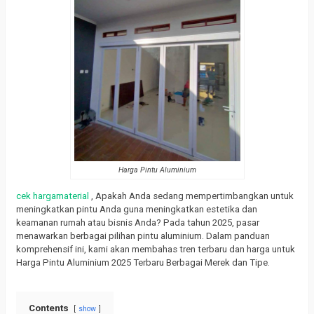
Harga Pintu Aluminium
cek hargamaterial
, Apakah Anda sedang mempertimbangkan untuk
meningkatkan pintu Anda guna meningkatkan estetika dan
keamanan rumah atau bisnis Anda? Pada tahun 2025, pasar
menawarkan berbagai pilihan pintu aluminium. Dalam panduan
komprehensif ini, kami akan membahas tren terbaru dan harga untuk
Harga Pintu Aluminium 2025 Terbaru Berbagai Merek dan Tipe.
Contents
show