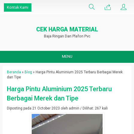
Kontak Kami
CEK HARGA MATERIAL
Baja Ringan Dan Plafon Pvc
MENU
Beranda
»
Blog
»
Harga Pintu Aluminium 2025 Terbaru Berbagai Merek
dan Tipe
Harga Pintu Aluminium 2025 Terbaru
Berbagai Merek dan Tipe
Diposting pada 21 October 2023 oleh admin / Dilihat: 267 kali