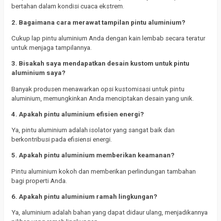
bertahan dalam kondisi cuaca ekstrem.
2. Bagaimana cara merawat tampilan pintu aluminium?
Cukup lap pintu aluminium Anda dengan kain lembab secara teratur
untuk menjaga tampilannya.
3. Bisakah saya mendapatkan desain kustom untuk pintu
aluminium saya?
Banyak produsen menawarkan opsi kustomisasi untuk pintu
aluminium, memungkinkan Anda menciptakan desain yang unik.
4. Apakah pintu aluminium efisien energi?
Ya, pintu aluminium adalah isolator yang sangat baik dan
berkontribusi pada efisiensi energi.
5. Apakah pintu aluminium memberikan keamanan?
Pintu aluminium kokoh dan memberikan perlindungan tambahan
bagi properti Anda.
6. Apakah pintu aluminium ramah lingkungan?
Ya, aluminium adalah bahan yang dapat didaur ulang, menjadikannya