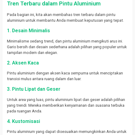
Tren Terbaru dalam Pintu Aluminium
Pada bagian ini, kita akan membahas tren terbaru dalam pintu
aluminium untuk membantu Anda membuat keputusan yang tepat.
1. Desain Minimalis
Minimalisme sedang trend, dan pintu aluminium mengikuti arus ini.
Garis bersih dan desain sederhana adalah pilihan yang populer untuk
tampilan modern dan elegan.
2. Aksen Kaca
Pintu aluminium dengan aksen kaca sempurna untuk menciptakan
transisi mulus antara ruang dalam dan luar.
3. Pintu Lipat dan Geser
Untuk area yang luas, pintu aluminium lipat dan geser adalah pilihan
yang trendi. Mereka memberikan kenyamanan dan suasana terbuka
pada ruangan Anda.
4. Kustomisasi
Pintu aluminium yang dapat disesuaikan memungkinkan Anda untuk