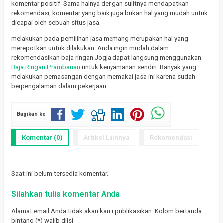
komentar positif. Sama halnya dengan sulitnya mendapatkan
rekomendasi, komentar yang baik juga bukan hal yang mudah untuk
dicapai oleh sebuah situs jasa.
melakukan pada pemilihan jasa memang merupakan hal yang
merepotkan untuk dilakukan. Anda ingin mudah dalam
rekomendasikan baja ringan Jogja dapat langsung menggunakan
Baja Ringan Prambanan
untuk kenyamanan sendiri. Banyak yang
melakukan pemasangan dengan memakai jasa ini karena sudah
berpengalaman dalam pekerjaan.
Bagikan ke
Komentar (0)
Artikel Lainnya
Rekomendasi
Saat ini belum tersedia komentar.
Silahkan tulis komentar Anda
Alamat email Anda tidak akan kami publikasikan. Kolom bertanda
bintang (*) wajib diisi.