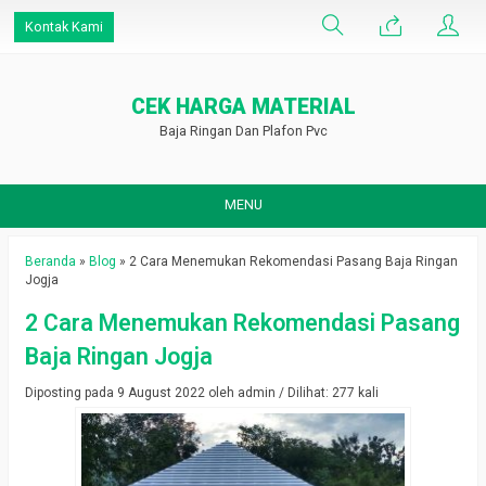
Kontak Kami
CEK HARGA MATERIAL
Baja Ringan Dan Plafon Pvc
MENU
Beranda
»
Blog
»
2 Cara Menemukan Rekomendasi Pasang Baja Ringan
Jogja
2 Cara Menemukan Rekomendasi Pasang
Baja Ringan Jogja
Diposting pada 9 August 2022 oleh admin / Dilihat: 277 kali