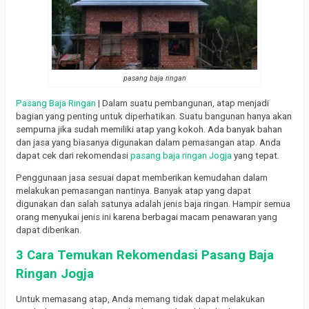
pasang baja ringan
Pasang Baja Ringan
| Dalam suatu pembangunan, atap menjadi
bagian yang penting untuk diperhatikan. Suatu bangunan hanya akan
sempurna jika sudah memiliki atap yang kokoh. Ada banyak bahan
dan jasa yang biasanya digunakan dalam pemasangan atap. Anda
dapat cek dari rekomendasi
pasang baja ringan Jogja
yang tepat.
Penggunaan jasa sesuai dapat memberikan kemudahan dalam
melakukan pemasangan nantinya. Banyak atap yang dapat
digunakan dan salah satunya adalah jenis baja ringan. Hampir semua
orang menyukai jenis ini karena berbagai macam penawaran yang
dapat diberikan.
3 Cara Temukan Rekomendasi Pasang Baja
Ringan Jogja
Untuk memasang atap, Anda memang tidak dapat melakukan