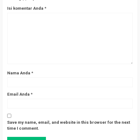
Isi komentar Anda
*
Nama Anda
*
Email Anda
*
Save my name, email, and website in this browser for the next
time I comment.