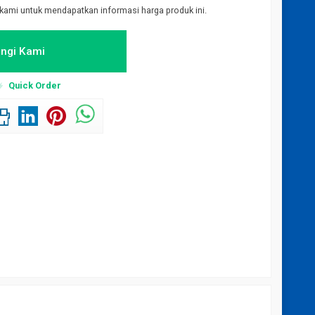
kami untuk mendapatkan informasi harga produk ini.
ngi Kami
Quick Order