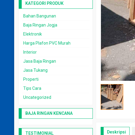
KATEGORI PRODUK
Bahan Bangunan
Baja Ringan Jogja
Elektronik
Harga Plafon PVC Murah
Interior
Jasa Baja Ringan
Jasa Tukang
Properti
Tips Cara
Uncategorized
BAJA RINGAN KENCANA
Deskripsi
TESTIMONIAL