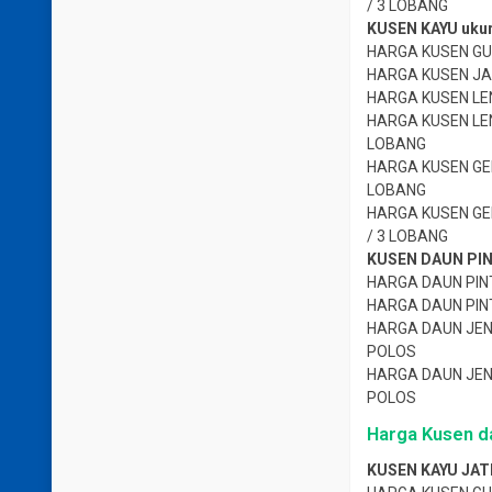
/ 3 LOBANG
KUSEN KAYU ukur
HARGA KUSEN GU
HARGA KUSEN JA
HARGA KUSEN LE
HARGA KUSEN LEN
LOBANG
HARGA KUSEN GE
LOBANG
HARGA KUSEN GE
/ 3 LOBANG
KUSEN DAUN PI
HARGA DAUN PINT
HARGA DAUN PIN
HARGA DAUN JEN
POLOS
HARGA DAUN JEN
POLOS
Harga Kusen da
KUSEN KAYU JATI