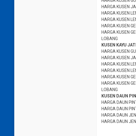
HARGA KUSEN GU
HARGA KUSEN JA
HARGA KUSEN LE
HARGA KUSEN LE
HARGA KUSEN GE
HARGA KUSEN GE
LOBANG
KUSEN KAYU JATI
HARGA KUSEN GU
HARGA KUSEN JA
HARGA KUSEN LE
HARGA KUSEN LE
HARGA KUSEN GE
HARGA KUSEN GE
LOBANG
KUSEN DAUN PIN
HARGA DAUN PINT
HARGA DAUN PIN
HARGA DAUN JEN
HARGA DAUN JEN