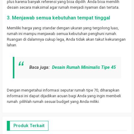
plus karena banyak referensi yang bisa dipilih.
Anda bisa memilih
desain secara maksimal agar rumah menjadi nyaman dan tertata.
3. Menjawab semua kebutuhan tempat tinggal
Memiliki harga yang standar dengan ukuran yang tergolong luas,
rumah ini mampu menjawab semua kebutuhan penghuni rumah.
Ruangan di dalamnya cukup lega, Anda tidak akan takut kekurangan
lahan.
Baca juga:
Desain Rumah Minimalis Tipe 45
Dengan mengetahui informasi seputar rumah tipe 70, diharapkan
informasi ini dapat dijadikan acuan bagi Anda yang ingin membeli
rumah.
pilihlah rumah sesuai budget yang Anda miliki.
Produk Terkait