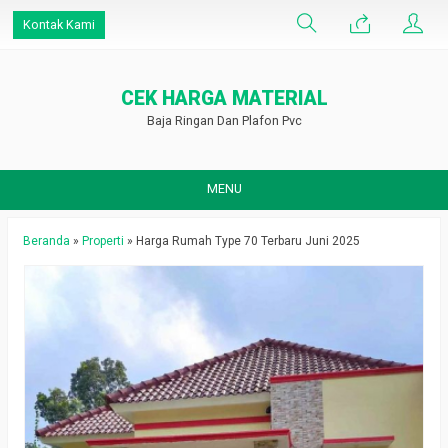
Kontak Kami
CEK HARGA MATERIAL
Baja Ringan Dan Plafon Pvc
MENU
Beranda
»
Properti
»
Harga Rumah Type 70 Terbaru Juni 2025