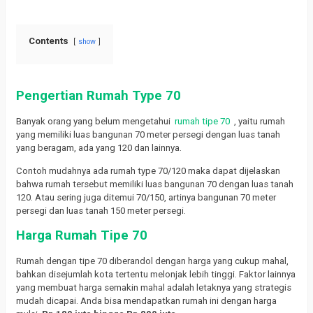
Contents
show
Pengertian Rumah Type 70
Banyak orang yang belum mengetahui
rumah tipe 70
, yaitu rumah
yang memiliki luas bangunan 70 meter persegi dengan luas tanah
yang beragam, ada yang 120 dan lainnya.
Contoh mudahnya ada rumah type 70/120 maka dapat dijelaskan
bahwa rumah tersebut memiliki luas bangunan 70 dengan luas tanah
120. Atau sering juga ditemui 70/150, artinya bangunan 70 meter
persegi dan luas tanah 150 meter persegi.
Harga Rumah Tipe 70
Rumah dengan tipe 70 diberandol dengan harga yang cukup mahal,
bahkan disejumlah kota tertentu melonjak lebih tinggi.
Faktor lainnya
yang membuat harga semakin mahal adalah letaknya yang strategis
mudah dicapai.
Anda bisa mendapatkan rumah ini dengan harga