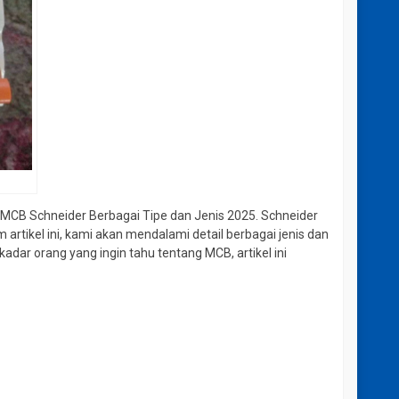
 MCB Schneider Berbagai Tipe dan Jenis 2025. Schneider
m artikel ini, kami akan mendalami detail berbagai jenis dan
adar orang yang ingin tahu tentang MCB, artikel ini