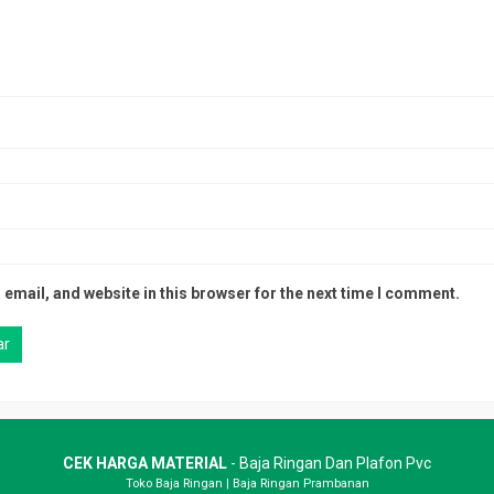
email, and website in this browser for the next time I comment.
CEK HARGA MATERIAL
- Baja Ringan Dan Plafon Pvc
Toko Baja Ringan
|
Baja Ringan Prambanan