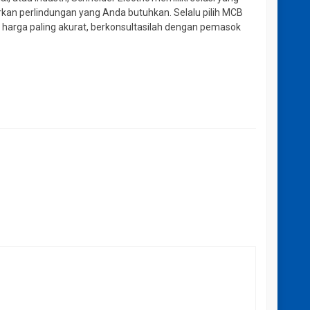
kan perlindungan yang Anda butuhkan. Selalu pilih MCB
harga paling akurat, berkonsultasilah dengan pemasok