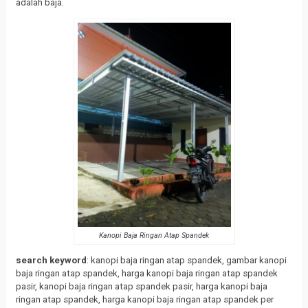
adalah baja.
Kanopi Baja Ringan Atap Spandek
search keyword
: kanopi baja ringan atap spandek, gambar kanopi
baja ringan atap spandek, harga kanopi baja ringan atap spandek
pasir, kanopi baja ringan atap spandek pasir, harga kanopi baja
ringan atap spandek, harga kanopi baja ringan atap spandek per