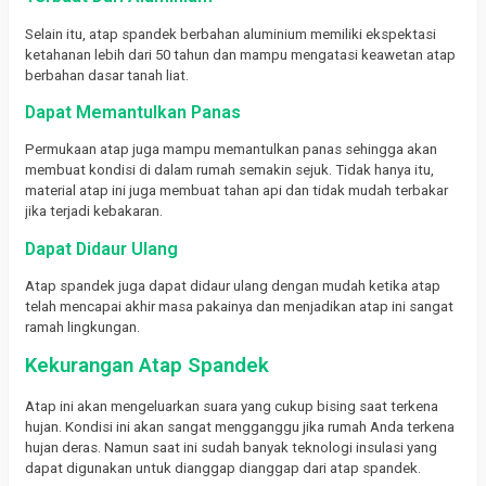
Selain itu, atap spandek berbahan aluminium memiliki ekspektasi
ketahanan lebih dari 50 tahun dan mampu mengatasi keawetan atap
berbahan dasar tanah liat.
Dapat Memantulkan Panas
Permukaan atap juga mampu memantulkan panas sehingga akan
membuat kondisi di dalam rumah semakin sejuk.
Tidak hanya itu,
material atap ini juga membuat tahan api dan tidak mudah terbakar
jika terjadi kebakaran.
Dapat Didaur Ulang
Atap spandek juga dapat didaur ulang dengan mudah ketika atap
telah mencapai akhir masa pakainya dan menjadikan atap ini sangat
ramah lingkungan.
Kekurangan Atap Spandek
Atap ini akan mengeluarkan suara yang cukup bising saat terkena
hujan.
Kondisi ini akan sangat mengganggu jika rumah Anda terkena
hujan deras.
Namun saat ini sudah banyak teknologi insulasi yang
dapat digunakan untuk dianggap dianggap dari atap spandek.