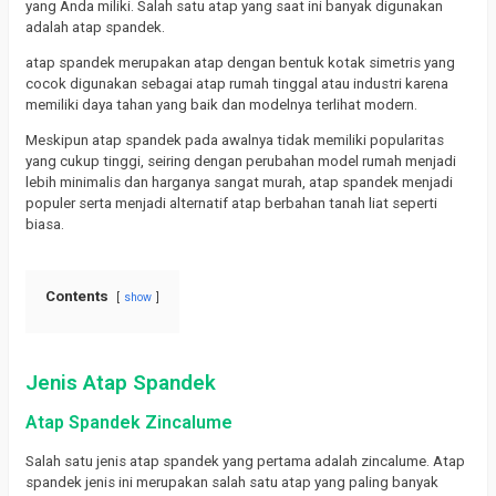
yang Anda miliki.
Salah satu atap yang saat ini banyak digunakan
adalah atap spandek.
atap spandek merupakan atap dengan bentuk kotak simetris yang
cocok digunakan sebagai atap rumah tinggal atau industri karena
memiliki daya tahan yang baik dan modelnya terlihat modern.
Meskipun atap spandek pada awalnya tidak memiliki popularitas
yang cukup tinggi, seiring dengan perubahan model rumah menjadi
lebih minimalis dan harganya sangat murah, atap spandek menjadi
populer serta menjadi alternatif atap berbahan tanah liat seperti
biasa.
Contents
show
Jenis Atap Spandek
Atap Spandek Zincalume
Salah satu jenis atap spandek yang pertama adalah zincalume.
Atap
spandek jenis ini merupakan salah satu atap yang paling banyak