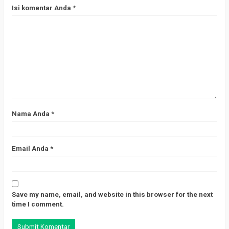
Isi komentar Anda
*
Nama Anda
*
Email Anda
*
Save my name, email, and website in this browser for the next
time I comment.