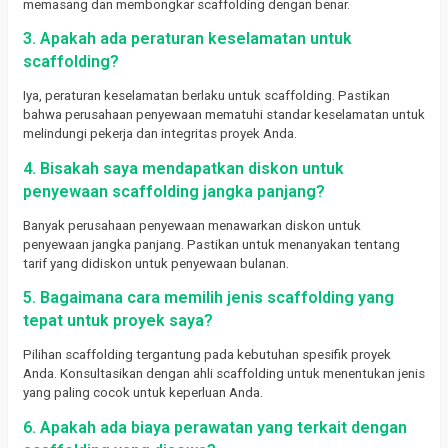
memasang dan membongkar scaffolding dengan benar.
3. Apakah ada peraturan keselamatan untuk
scaffolding?
Iya, peraturan keselamatan berlaku untuk scaffolding. Pastikan
bahwa perusahaan penyewaan mematuhi standar keselamatan untuk
melindungi pekerja dan integritas proyek Anda.
4. Bisakah saya mendapatkan diskon untuk
penyewaan scaffolding jangka panjang?
Banyak perusahaan penyewaan menawarkan diskon untuk
penyewaan jangka panjang. Pastikan untuk menanyakan tentang
tarif yang didiskon untuk penyewaan bulanan.
5. Bagaimana cara memilih jenis scaffolding yang
tepat untuk proyek saya?
Pilihan scaffolding tergantung pada kebutuhan spesifik proyek
Anda. Konsultasikan dengan ahli scaffolding untuk menentukan jenis
yang paling cocok untuk keperluan Anda.
6. Apakah ada biaya perawatan yang terkait dengan