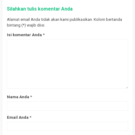
Silahkan tulis komentar Anda
Alamat email Anda tidak akan kami publikasikan. Kolom bertanda
bintang (*) wajib diisi.
Isi komentar Anda
*
Nama Anda
*
Email Anda
*