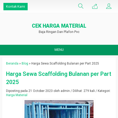
Kontak Kami
CEK HARGA MATERIAL
Baja Ringan Dan Plafon Pvc
MENU
Beranda
»
Blog
»
Harga Sewa Scaffolding Bulanan per Part 2025
Harga Sewa Scaffolding Bulanan per Part
2025
Diposting pada 21 October 2023 oleh admin / Dilihat: 279 kali / Kategori:
Harga Material