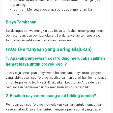
panjang.
Jumlah:
Menyewa beberapa part dapat menghasilkan
diskon.
Biaya Tambahan
Selalu ingat bahwa mungkin ada biaya tambahan untuk pengiriman,
pemasangan, dan pembongkaran. Selalu tanyakan tentang biaya
tambahan ini ketika mendapatkan penawaran.
FAQs (Pertanyaan yang Sering Diajukan)
1. Apakah penyewaan scaffolding merupakan pilihan
hemat biaya untuk proyek kecil?
Tentu saja. Meskipun penyewaan bulanan umumnya untuk proyek
yang lebih besar, scaffolding masih bisa menjadi pilihan hemat biaya
untuk tugas yang lebih kecil. Diskusikan kebutuhan Anda dengan
perusahaan penyewaan untuk menemukan solusi terbaik.
2. Bisakah saya memasang scaffolding sendiri?
Pemasangan scaffolding memerlukan keahlian untuk memastikan
keselamatan. Disarankan untuk menyewa profesional yang dapat