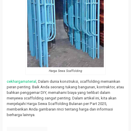
Harga Sewa Scaffolding
cekhargamaterial
, Dalam dunia konstruksi, scaffolding memainkan
peran penting. Baik Anda seorang tukang bangunan, kontraktor, atau
bahkan penggemar DIY, memahami biaya yang terlibat dalam
menyewa scaffolding sangat penting. Dalam artikel ini, kita akan
menjelajahi Harga Sewa Scaffolding Bulanan per Part 2025,
memberikan Anda gambaran rinci tentang harga dan informasi
berharga lainnya.