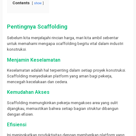
Contents
show
Pentingnya Scaffolding
Sebelum kita menjelajahi rincian harga, mari kita ambil sebentar
untuk memahami mengapa scaffolding begitu vital dalam industri
konstruksi.
Menjamin Keselamatan
Keselamatan adalah hal terpenting dalam setiap proyek konstruksi.
Scaffolding menyediakan platform yang aman bagi pekerja,
mencegah kecelakaan dan cedera.
Kemudahan Akses
Scaffolding memungkinkan pekerja mengakses area yang sulit
dijangkau, memastikan bahwa setiap bagian struktur dibangun
dengan efisien.
Efisiensi
Ini meningkatkan produktivitas dengan memberikan platform yang