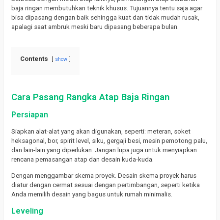
baja ringan membutuhkan teknik khusus. Tujuannya tentu saja agar
bisa dipasang dengan baik sehingga kuat dan tidak mudah rusak,
apalagi saat ambruk meski baru dipasang beberapa bulan.
Contents
show
Cara Pasang Rangka Atap Baja Ringan
Persiapan
Siapkan alat-alat yang akan digunakan, seperti: meteran, soket
heksagonal, bor, spirit level, siku, gergaji besi, mesin pemotong palu,
dan lain-lain yang diperlukan. Jangan lupa juga untuk menyiapkan
rencana pemasangan atap dan desain kuda-kuda.
Dengan menggambar skema proyek. Desain skema proyek harus
diatur dengan cermat sesuai dengan pertimbangan, seperti ketika
Anda memilih desain yang bagus untuk rumah minimalis.
Leveling