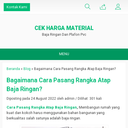
Kontak Kami
CEK HARGA MATERIAL
Baja Ringan Dan Plafon Pvc
MENU
Beranda
»
Blog
»
Bagaimana Cara Pasang Rangka Atap Baja Ringan?
Bagaimana Cara Pasang Rangka Atap
Baja Ringan?
Diposting pada 24 August 2022 oleh admin / Dilihat: 301 kali
Cara Pasang Rangka Atap Baja Ringan
,
Membangun rumah yang
kuat dan kokoh harus menggunakan bahan bangunan yang
berkualitas salah satunya adalah baja ringan.