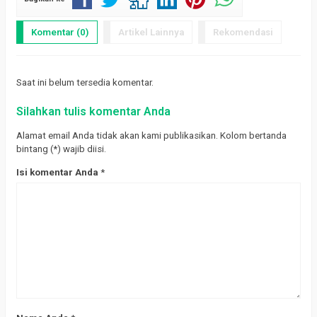
Komentar (0)
Artikel Lainnya
Rekomendasi
Saat ini belum tersedia komentar.
Silahkan tulis komentar Anda
Alamat email Anda tidak akan kami publikasikan. Kolom bertanda
bintang (*) wajib diisi.
Isi komentar Anda
*